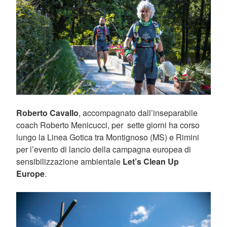
Roberto Cavallo
, accompagnato dall’inseparabile
coach Roberto Menicucci, per sette giorni ha corso
lungo la Linea Gotica tra Montignoso (MS) e Rimini
per l’evento di lancio della campagna europea di
sensibilizzazione ambientale
Let’s Clean Up
Europe
.