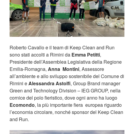
Roberto Cavallo e il team di Keep Clean and Run
sono stati accolti a Rimini da
Emma Petitti
,
Presidente dell’Assemblea Legislativa della Regione
Emilia-Romagna,
Anna Montini
, Assessore
all’ambiente e allo sviluppo sostenibile del Comune di
Rimini e
Alessandra Astolfi
, Group Brand manager
Green and Technology Division – IEG GROUP, nella
cornice del polo fieristico, dove ogni anno ha luogo
Ecomondo
, la più importante fiera europea riguardo
l’economia circolare, nonché sponsor del Keep Clean
and Run.