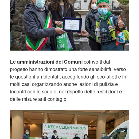
Le amministrazioni dei Comuni
coinvolti dal
progetto hanno dimostrato una forte sensibilità verso
le questioni ambientali, accogliendo gli eco-atleti e in
molti casi organizzando anche azioni di pulizia e
incontri con le scuole, nel rispetto delle restrizioni e
delle misure anti contagio.