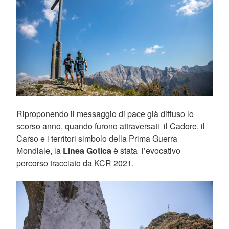
Riproponendo il messaggio di pace già diffuso lo
scorso anno, quando furono attraversati il Cadore, il
Carso e i territori simbolo della Prima Guerra
Mondiale, la
Linea Gotica
è stata l’evocativo
percorso tracciato da KCR 2021.