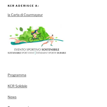
KCR ADERISCE A:
la Carta di Courmayeur
Programma
KCR Solidale
News