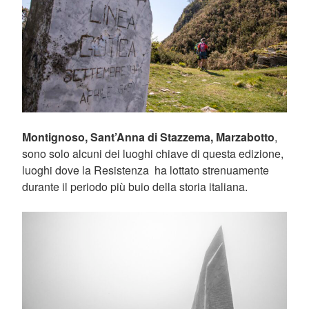
Montignoso, Sant’Anna di Stazzema, Marzabotto
,
sono solo alcuni dei luoghi chiave di questa edizione,
luoghi dove la Resistenza ha lottato strenuamente
durante il periodo più buio della storia italiana.