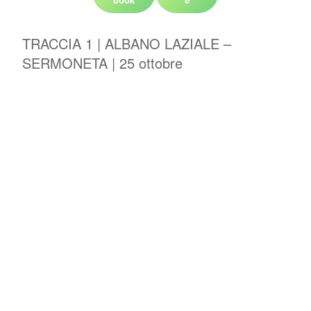
TRACCIA 1 | ALBANO LAZIALE –
SERMONETA | 25 ottobre